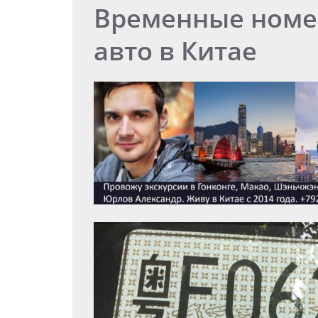
Временные номе
авто в Китае