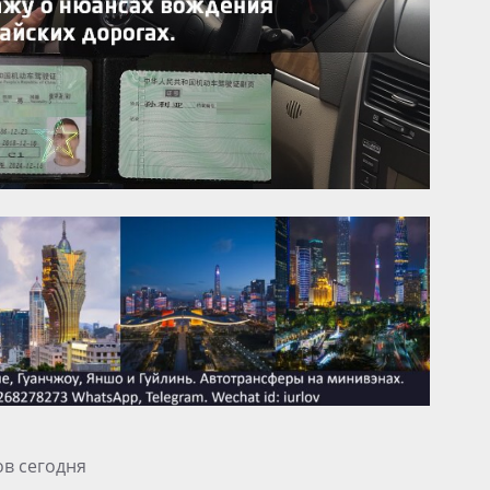
ов сегодня