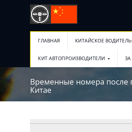
ГЛАВНАЯ
КИТАЙСКОЕ ВОДИТЕЛЬ
КИТ АВТОПРОИЗВОДИТЕЛИ
ЗА
Временные номера после п
Китае