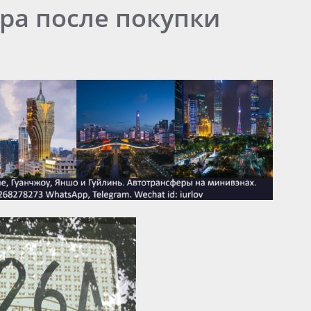
ра после покупки