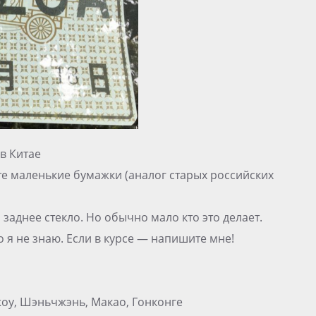
в Китае
те маленькие бумажки (аналог старых российских
заднее стекло. Но обычно мало кто это делает.
 я не знаю. Если в курсе — напишите мне!
жоу, Шэньчжэнь, Макао, Гонконге