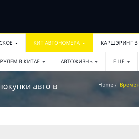
СКОЕ
КИТ АВТОНОМЕРА
КАРШЭРИНГ В
 РУЛЕМ В КИТАЕ
АВТОЖИЗНЬ
ЕЩЕ
окупки авто в
Home
Времен