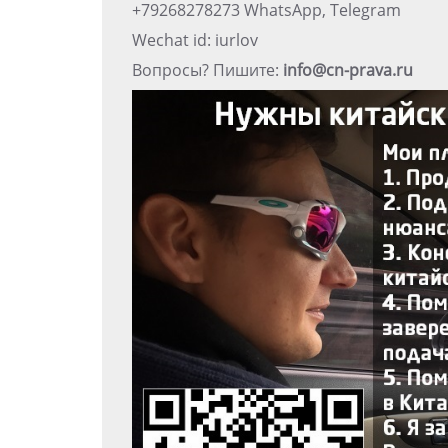
+79268278273 WhatsApp, Telegram
Wechat id: iurlov
Вопросы? Пишите:
info@cn-prava.ru