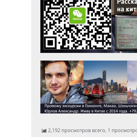
2,192 просмотров всего, 1 просмотр