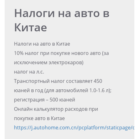
Налоги на авто в
Китае
Налоги на авто в Китае
10% налог при покупке нового авто (за
исключением электрокаров)
налог на л.с.
Транспортный налог составляет 450
юаней в год (для автомобилей 1.0-1.6 л);
регистрация – 500 юаней
Онлайн калькулятор расходов при
покупке авто в Китае
https://j.autohome.com.cn/pcplatform/staticpage/q