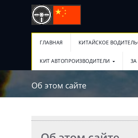
ГЛАВНАЯ
КИТАЙСКОЕ ВОДИТЕЛЬ
КИТ АВТОПРОИЗВОДИТЕЛИ
ЗА
Об этом сайте
Об этом сайте