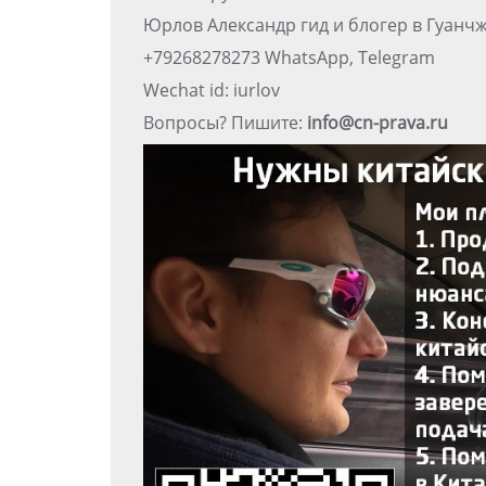
Юрлов Александр гид и блогер в Гуанч
+79268278273 WhatsApp, Telegram
Wechat id: iurlov
Вопросы? Пишите:
info@cn-prava.ru