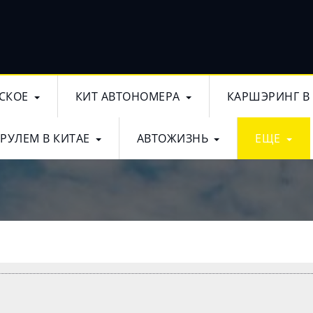
СКОЕ
КИТ АВТОНОМЕРА
КАРШЭРИНГ В
 РУЛЕМ В КИТАЕ
АВТОЖИЗНЬ
ЕЩЕ