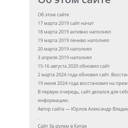
Об этом сайте
17 марта 2019 сайт начат
18 марта 2019 активно наполнял
19 марта 2019 лениво наполнял
20 марта 2019 наполнял
3 апреля 2019 наполнял
15-16 августа 2020 обновил сайт
2 марта 2024 года обновил сайт. Восст
19 июня 2024 года восстановил на пре
В первую очередь, сайт делался для се
информацию.
Автор сайта — Юрлов Александр Влад
.
Сайт За рулем в Китае