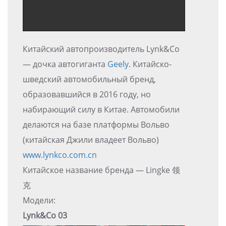
Китайский автопроизводитель Lynk&Co
— дочка автогиганта
Geely
. Китайско-
шведский автомобильный бренд,
образовавшийся в 2016 году, но
набирающий силу в Китае. Автомобили
делаются на базе платформы Вольво
(китайская Джили владеет Вольво)
www.lynkco.com.cn
Китайское название бренда — Lingke 领
克
Модели:
Lynk&Co 03