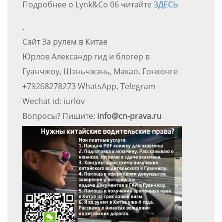
Подробнее о Lynk&Co 06 читайте
ЗДЕСЬ
.
Сайт За рулем в Китае
Юрлов Александр гид и блогер в
Гуанчжоу, Шэньчжэнь, Макао, Гонконге
+79268278273 WhatsApp, Telegram
Wechat id: iurlov
Вопросы? Пишите:
info@cn-prava.ru