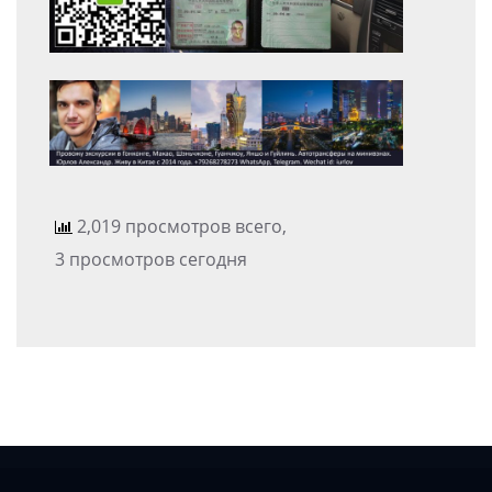
2,019 просмотров всего,
3 просмотров сегодня