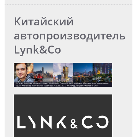
Китайский
автопроизводитель
Lynk&Co