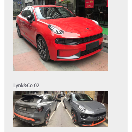
Lynk&Co 02