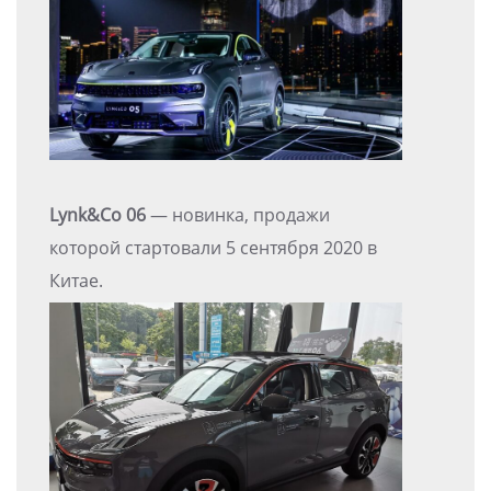
Lynk&Co 06
— новинка, продажи
которой стартовали 5 сентября 2020 в
Китае.