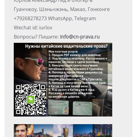
Гуанчжоу, Шэньчжэнь, Макао, Гонконге
+79268278273 WhatsApp, Telegram
Wechat id: iurlov
Вопросы? Пишите:
info@cn-prava.ru