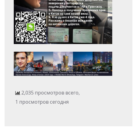
2,035 просмотров всего,
1 просмотров сегодня