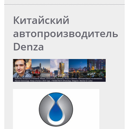
Китайский
автопроизводитель
Denza