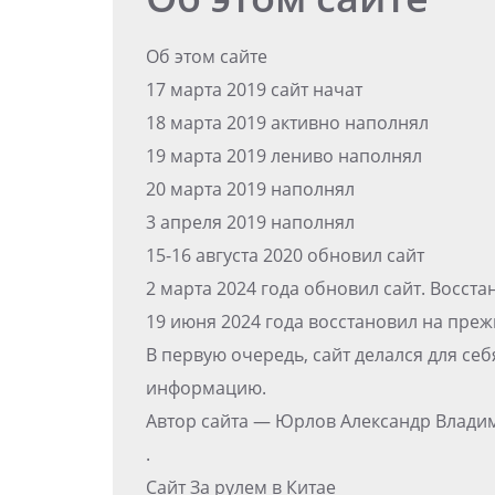
Об этом сайте
17 марта 2019 сайт начат
18 марта 2019 активно наполнял
19 марта 2019 лениво наполнял
20 марта 2019 наполнял
3 апреля 2019 наполнял
15-16 августа 2020 обновил сайт
2 марта 2024 года обновил сайт. Восст
19 июня 2024 года восстановил на пре
В первую очередь, сайт делался для се
информацию.
Автор сайта — Юрлов Александр Влад
.
Сайт За рулем в Китае