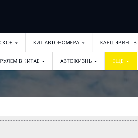
СКОЕ
КИТ АВТОНОМЕРА
КАРШЭРИНГ В
 РУЛЕМ В КИТАЕ
АВТОЖИЗНЬ
ЕЩЕ