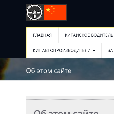
ГЛАВНАЯ
КИТАЙСКОЕ ВОДИТЕЛЬ
КИТ АВТОПРОИЗВОДИТЕЛИ
ЗА
Об этом сайте
Об этом сайте