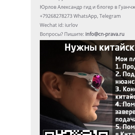
Юрлов Александр гид и блогер в Гуанч
+79268278273 WhatsApp, Telegram
Wechat id: iurlov
Вопросы? Пишите:
info@cn-prava.ru